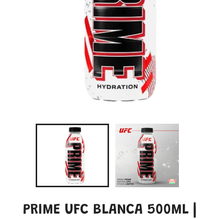
PRIME UFC BLANCA 500ML |