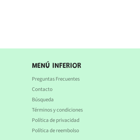
MENÚ INFERIOR
Preguntas Frecuentes
Contacto
Búsqueda
Términos y condiciones
Política de privacidad
Política de reembolso