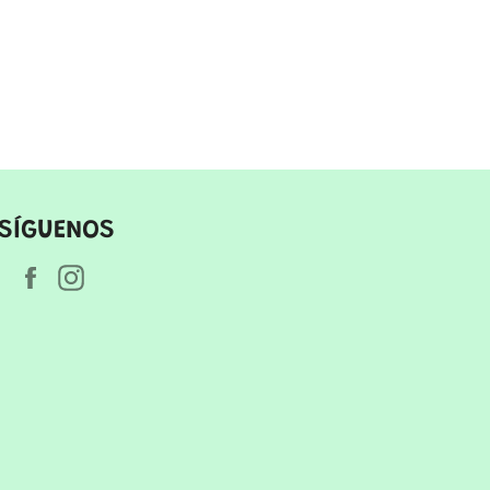
SÍGUENOS
Facebook
Instagram