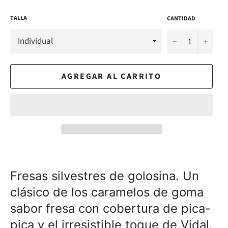
TALLA
CANTIDAD
−
+
AGREGAR AL CARRITO
Fresas silvestres de golosina. Un
clásico de los caramelos de goma
sabor fresa con cobertura de pica-
pica y el irresistible toque de Vidal.