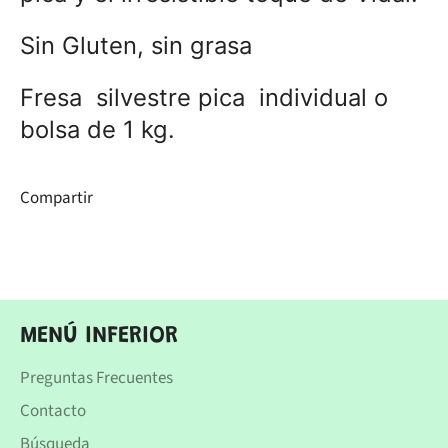
Sin Gluten, sin grasa
Fresa silvestre pica individual o
bolsa de 1 kg.
Compartir
MENÚ INFERIOR
Preguntas Frecuentes
Contacto
Búsqueda