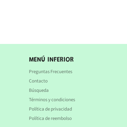
MENÚ INFERIOR
Preguntas Frecuentes
Contacto
Búsqueda
Términos y condiciones
Política de privacidad
Política de reembolso