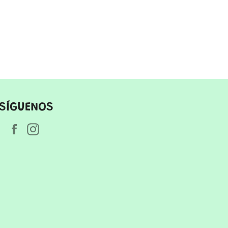
SÍGUENOS
Facebook
Instagram