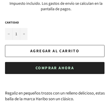
Impuesto incluido. Los
gastos de envío
se calculan en la
pantalla de pagos.
CANTIDAD
−
+
AGREGAR AL CARRITO
COMPRAR AHORA
Regaliz en pequeños trozos con un relleno delicioso, estas
balla de la marca Haribo son un clásico.